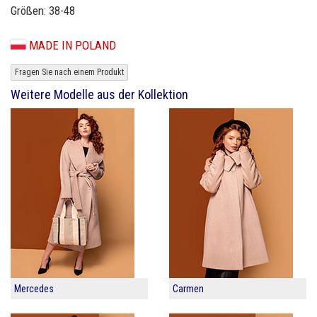
Größen: 38-48
MADE IN POLAND
Fragen Sie nach einem Produkt
Weitere Modelle aus der Kollektion
Mercedes
Carmen