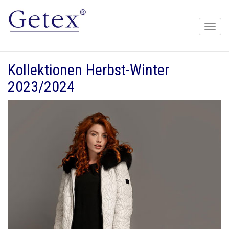
Toggle
naviga
Kollektionen Herbst-Winter
2023/2024