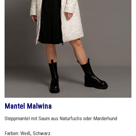
Mantel Malwina
Steppmantel mit Saum aus Naturfuchs oder Marderhund
Farben: Weiß, Schwarz.