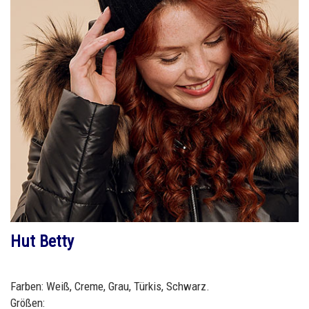
Hut Betty
Farben: Weiß, Creme, Grau, Türkis, Schwarz.
Größen: