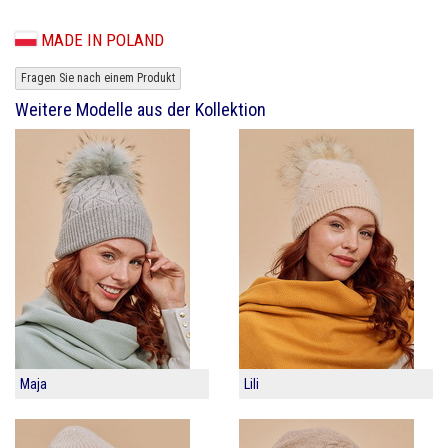
MADE IN POLAND
Fragen Sie nach einem Produkt
Weitere Modelle aus der Kollektion
Maja
Lili