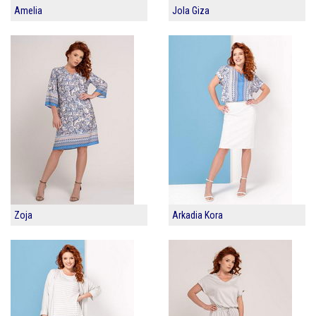
Amelia
Jola Giza
Zoja
Arkadia Kora