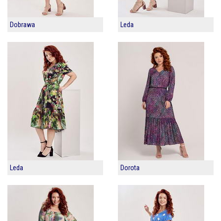
Dobrawa
Leda
Leda
Dorota