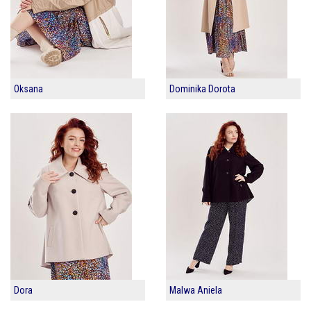
Oksana
Dominika Dorota
Dora
Malwa Aniela