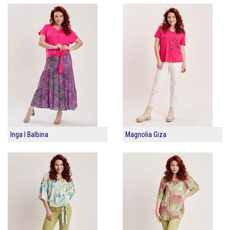
Inga I Balbina
Magnolia Giza