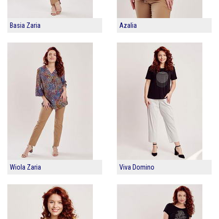
Basia Zaria
Azalia
Wiola Zaria
Viva Domino