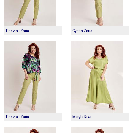
Finezja I Zaria
Cyntia Zaria
Finezja I Zaria
Maryla Kiwi