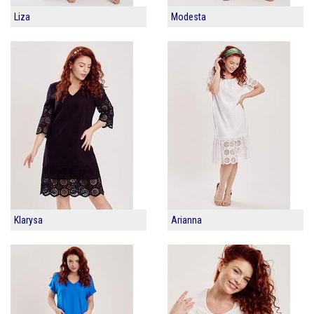
Liza
Modesta
Klarysa
Arianna