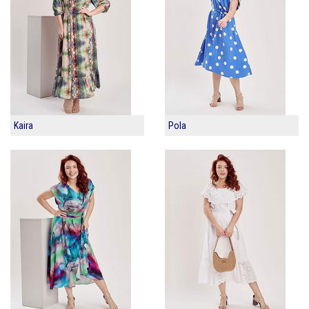
Kaira
Pola