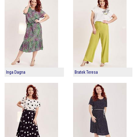
Inga Dagna
Bratek Teresa