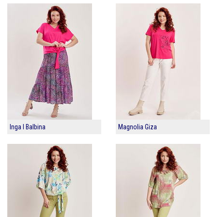
Inga I Balbina
Magnolia Giza