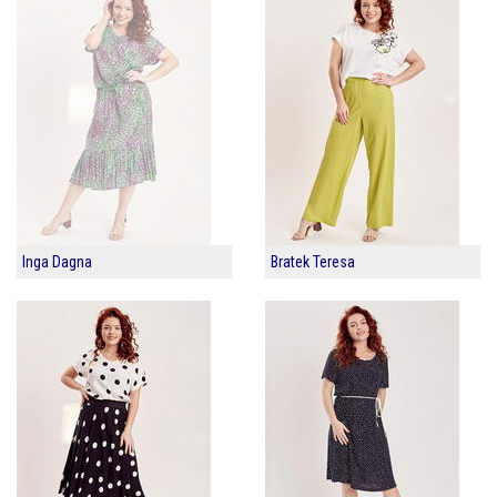
Inga Dagna
Bratek Teresa