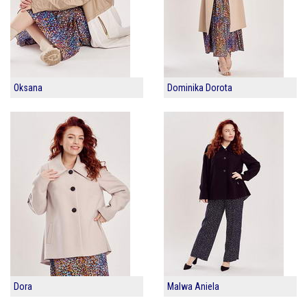
Oksana
Dominika Dorota
Dora
Malwa Aniela