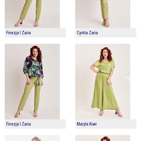
Finezja I Zaria
Cyntia Zaria
Finezja I Zaria
Maryla Kiwi