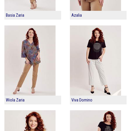
Basia Zaria
Azalia
Wiola Zaria
Viva Domino