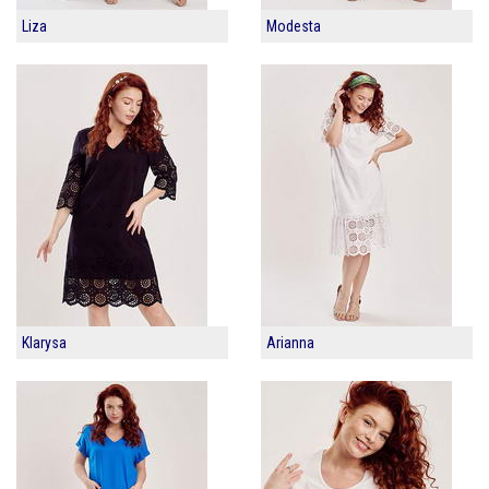
Liza
Modesta
Klarysa
Arianna