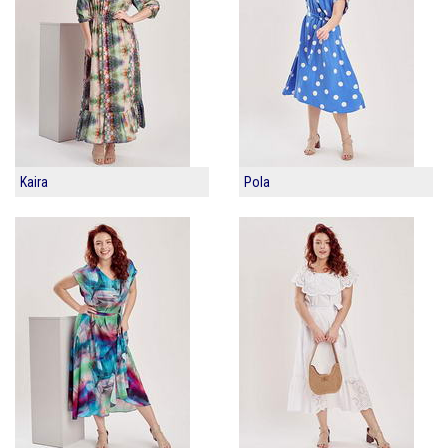
Kaira
Pola