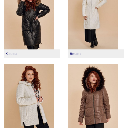
Klaudia
Amaris