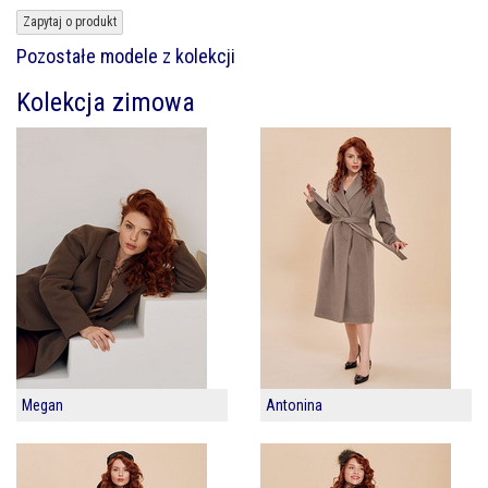
Zapytaj o produkt
Pozostałe modele z kolekcji
Kolekcja zimowa
Megan
Antonina