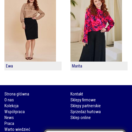
Ewa
Marita
Strona główna
Kontakt
O nas
Sklepy firmowe
Kolekcja
Sklepy partnerskie
Współpraca
Sprzedaż hurtowa
News
Sklep online
Praca
Warto wiedzieć