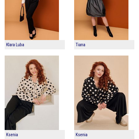
Klara Luba
Tiana
Ksenia
Ksenia