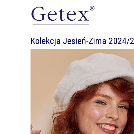
Kolekcja Jesień-Zima 2024/