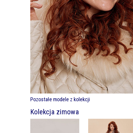
Pozostałe modele z kolekcji
Kolekcja zimowa