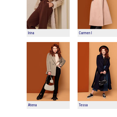
Irina
Carmen I
Atena
Tessa