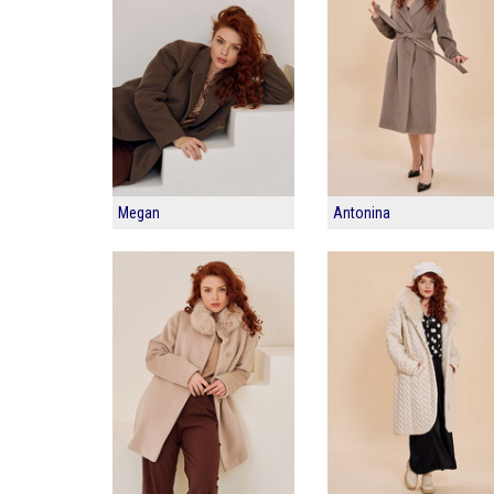
Megan
Antonina