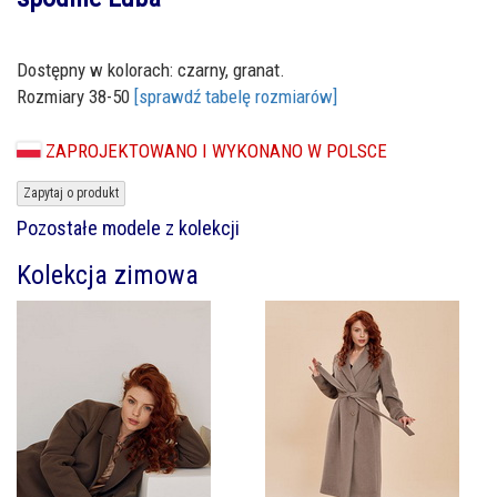
Dostępny w kolorach: czarny, granat.
Rozmiary 38-50
[sprawdź tabelę rozmiarów]
ZAPROJEKTOWANO I WYKONANO W POLSCE
Zapytaj o produkt
Pozostałe modele z kolekcji
Kolekcja zimowa