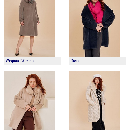
Wirginia I Wirginia
Diora