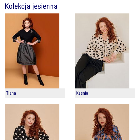
Kolekcja jesienna
Tiana
Ksenia