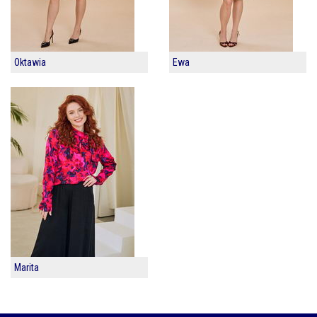
Oktawia
Ewa
Marita