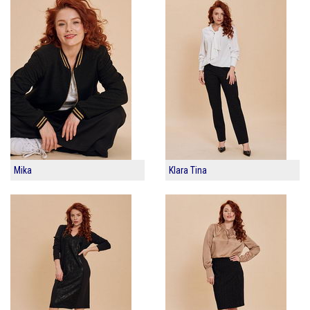
Mika
Klara Tina