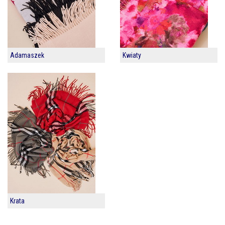
Adamaszek
Kwiaty
Krata