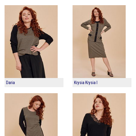
Daria
Krysia Krysia I