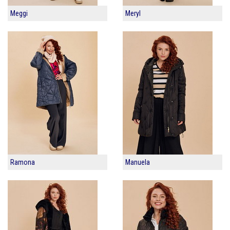
Meggi
Meryl
Ramona
Manuela