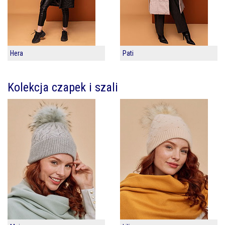
Hera
Pati
Kolekcja czapek i szali