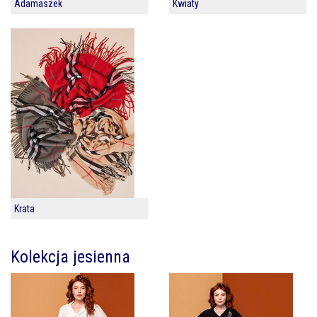
Adamaszek
Kwiaty
Krata
Kolekcja jesienna