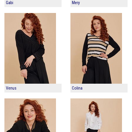
Gabi
Mery
Venus
Colina