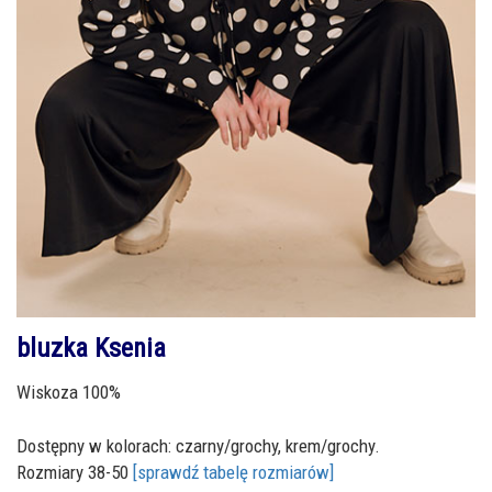
bluzka Ksenia
Wiskoza 100%
Dostępny w kolorach: czarny/grochy, krem/grochy.
Rozmiary 38-50
[sprawdź tabelę rozmiarów]