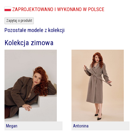
ZAPROJEKTOWANO I WYKONANO W POLSCE
Zapytaj o produkt
Pozostałe modele z kolekcji
Kolekcja zimowa
Megan
Antonina