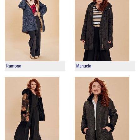
Ramona
Manuela