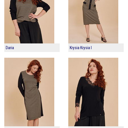
Daria
Krysia Krysia I