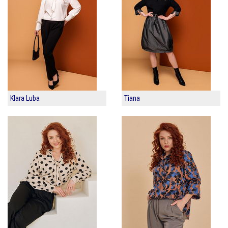
Klara Luba
Tiana