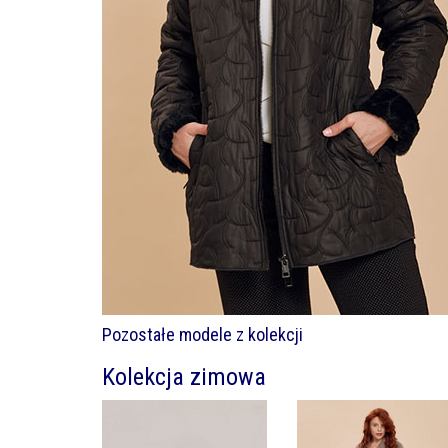
Pozostałe modele z kolekcji
Kolekcja zimowa