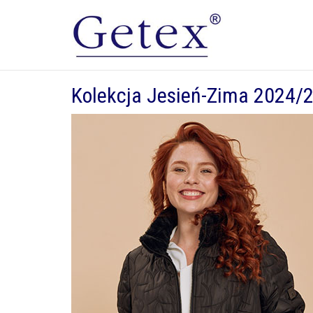
Kolekcja Jesień-Zima 2024/