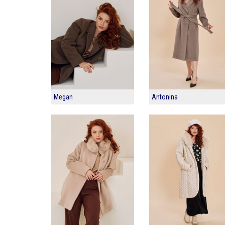
Megan
Antonina