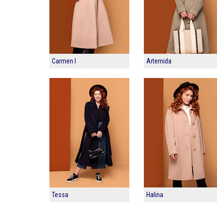
Carmen I
Artemida
Tessa
Halina