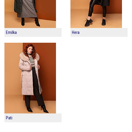
Emilka
Hera
Pati