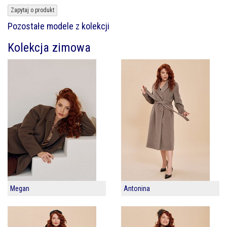
Zapytaj o produkt
Pozostałe modele z kolekcji
Kolekcja zimowa
Megan
Antonina