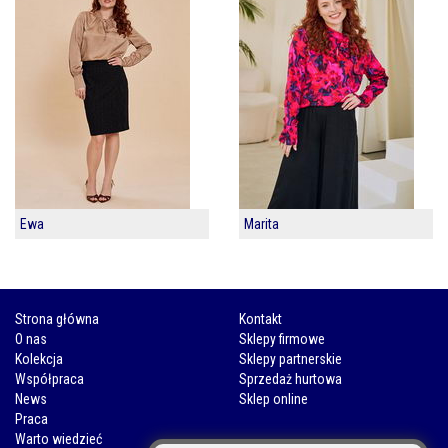
Ewa
Marita
Strona główna
Kontakt
O nas
Sklepy firmowe
Kolekcja
Sklepy partnerskie
Współpraca
Sprzedaż hurtowa
News
Sklep online
Praca
Warto wiedzieć