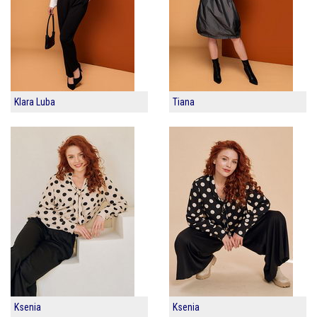
Klara Luba
Tiana
Ksenia
Ksenia