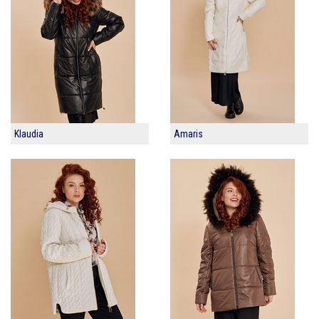
Klaudia
Amaris