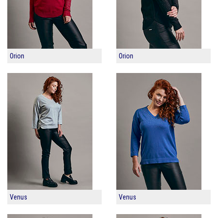
Orion
Orion
Venus
Venus