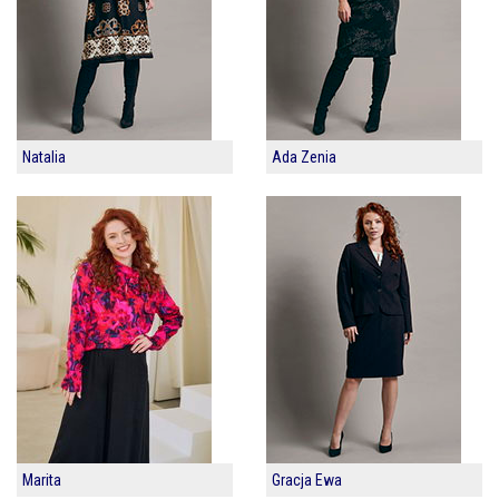
Natalia
Ada Zenia
Marita
Gracja Ewa