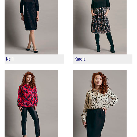
Nelli
Karola